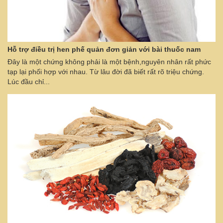
Hỗ trợ điều trị hen phế quản đơn giản với bài thuốc nam
Đây là một chứng không phải là một bệnh,nguyên nhân rất phức
tạp lại phối hợp với nhau. Từ lâu đời đã biết rất rõ triệu chứng.
Lúc đầu chỉ...