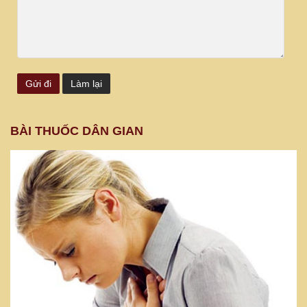
BÀI THUỐC DÂN GIAN