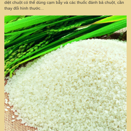
diệt chuột có thể dùng cạm bẫy và các thuốc đánh bả chuột, cần
thay đổi hình thước...