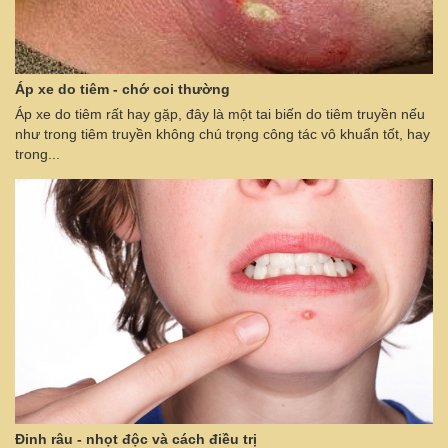
Áp xe do tiêm - chớ coi thường
Áp xe do tiêm rất hay gặp, đây là một tai biến do tiêm truyền nếu
như trong tiêm truyền không chú trọng công tác vô khuẩn tốt, hay
trong...
Đinh râu - nhọt độc và cách điều trị