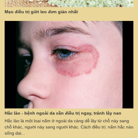
Mẹo điều trị giời leo đơn giản nhất
Hắc lào - bệnh ngoài da cần điều trị ngay, tránh lây nan
Hắc lào là một loại nấm ở ngoài da càng dễ lây từ chỗ này sang
chỗ khác, người này sang người khác. Cách điều trị: nấm hắc nào
sống dai...