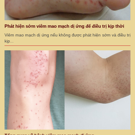
Phát hiện sớm viêm mao mạch dị ứng để điều trị kịp thời
Viêm mao mạch dị ứng nếu không được phát hiện sớm và điều trị
kịp...