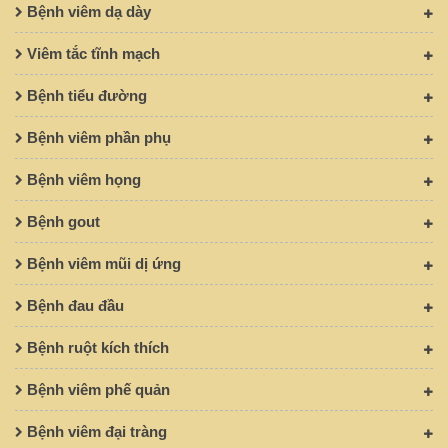
Bệnh viêm dạ dày
Viêm tắc tĩnh mạch
Bệnh tiểu đường
Bệnh viêm phần phụ
Bệnh viêm họng
Bệnh gout
Bệnh viêm mũi dị ứng
Bệnh đau đầu
Bệnh ruột kích thích
Bệnh viêm phế quản
Bệnh viêm đại tràng