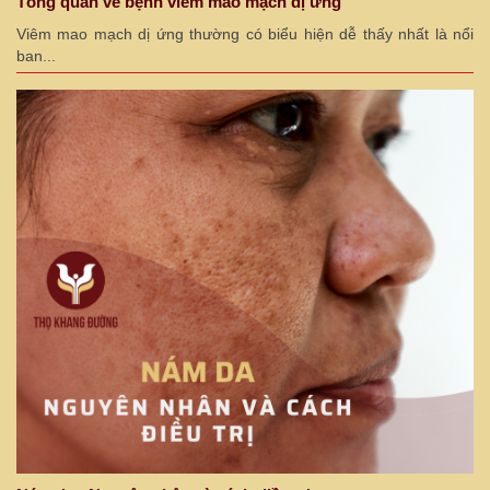
Tổng quan về bệnh viêm mao mạch dị ứng
Viêm mao mạch dị ứng thường có biểu hiện dễ thấy nhất là nổi
ban...