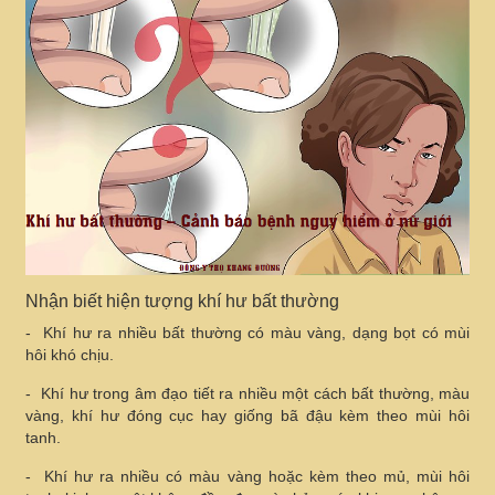
Nhận biết hiện tượng khí hư bất thường
- Khí hư ra nhiều bất thường có màu vàng, dạng bọt có mùi
hôi khó chịu.
- Khí hư trong âm đạo tiết ra nhiều một cách bất thường, màu
vàng, khí hư đóng cục hay giống bã đậu kèm theo mùi hôi
tanh.
- Khí hư ra nhiều có màu vàng hoặc kèm theo mủ, mùi hôi