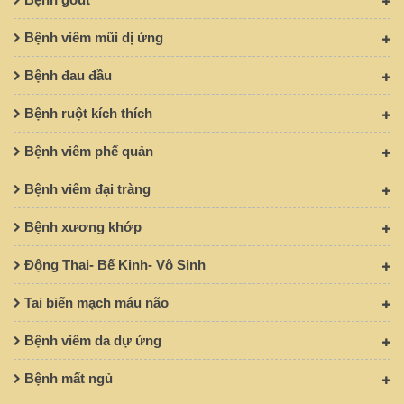
Bệnh viêm mũi dị ứng
Bệnh đau đầu
Bệnh ruột kích thích
Bệnh viêm phế quản
Bệnh viêm đại tràng
Bệnh xương khớp
Động Thai- Bế Kinh- Vô Sinh
Tai biến mạch máu não
Bệnh viêm da dự ứng
Bệnh mất ngủ