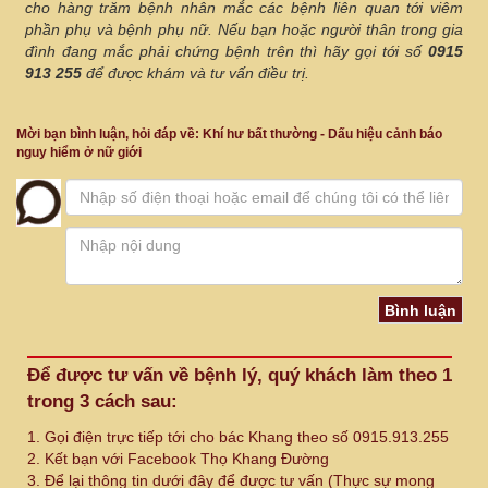
cho hàng trăm bệnh nhân mắc các bệnh liên quan tới viêm
phần phụ và bệnh phụ nữ. Nếu bạn hoặc người thân trong gia
đình đang mắc phải chứng bệnh trên thì hãy gọi tới số
0915
913 255
để được khám và tư vấn điều trị.
Mời bạn bình luận, hỏi đáp về: Khí hư bất thường - Dấu hiệu cảnh báo
nguy hiểm ở nữ giới
Để được tư vấn về bệnh lý, quý khách làm theo 1
trong 3 cách sau:
1. Gọi điện trực tiếp tới cho bác Khang theo số 0915.913.255
2. Kết bạn với Facebook Thọ Khang Đường
3. Để lại thông tin dưới đây để được tư vấn (Thực sự mong