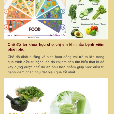
Chế độ ăn khoa học cho chị em khi mắc bệnh viêm
phần phụ
Chế độ dinh dưỡng và sinh hoạt đóng vai trò to lớn trong
quá trình điều trị bệnh, do đó chị em nên tìm hiểu thật kĩ để
xây dựng được chế độ ăn phù hợp nhằm giúp việc điều trị
bệnh viêm phần phụ đạt hiệu quả tốt nhất.